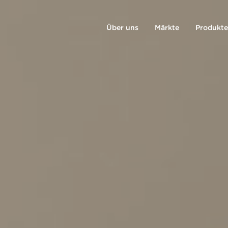
Über uns
Märkte
Produkte