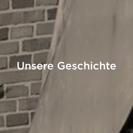
Unsere Geschichte