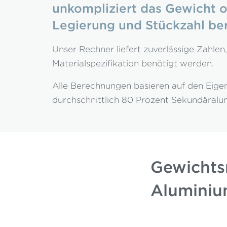
unkompliziert das Gewicht 
Legierung und Stückzahl be
Unser Rechner liefert zuverlässige Zahlen
Materialspezifikation benötigt werden.
Alle Berechnungen basieren auf den Eige
durchschnittlich 80 Prozent Sekundäralum
Gewichts
Aluminiu