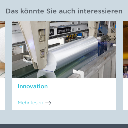
Das könnte Sie auch interessieren
Innovation
Mehr lesen