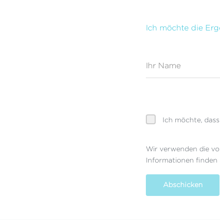
Ich möchte die Erg
Ihr Name
Ich möchte, dass
Wir verwenden die vo
Informationen finden 
Abschicken