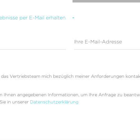
ebnisse per E-Mail erhalten
-
Ihre E-Mail-Adresse
 das Vertriebsteam mich bezüglich meiner Anforderungen kontakt
n Ihnen angegebenen Informationen, um Ihre Anfrage zu beantw
Sie in unserer
Datenschutzerklärung