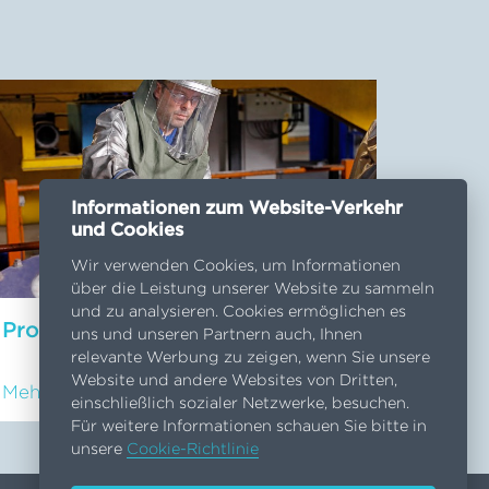
Informationen zum Website-Verkehr
und Cookies
Wir verwenden Cookies, um Informationen
über die Leistung unserer Website zu sammeln
und zu analysieren. Cookies ermöglichen es
Prozesse
uns und unseren Partnern auch, Ihnen
relevante Werbung zu zeigen, wenn Sie unsere
Website und andere Websites von Dritten,
Mehr lesen
einschließlich sozialer Netzwerke, besuchen.
Für weitere Informationen schauen Sie bitte in
unsere
Cookie-Richtlinie