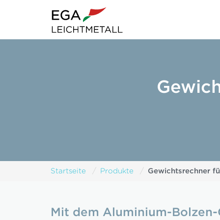
Gewich
Gewichtsrechner fü
Startseite
Produkte
Mit dem Aluminium-Bolzen-G