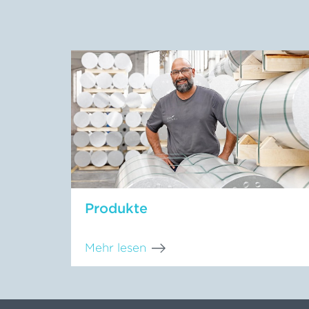
Produkte
Mehr lesen