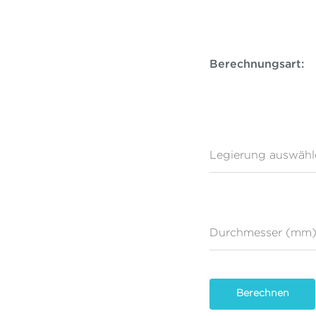
Berechnungsart:
Legierung auswähl
Durchmesser (mm
Berechnen