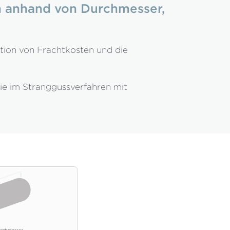
n anhand von Durchmesser,
lation von Frachtkosten und die
ie im Stranggussverfahren mit