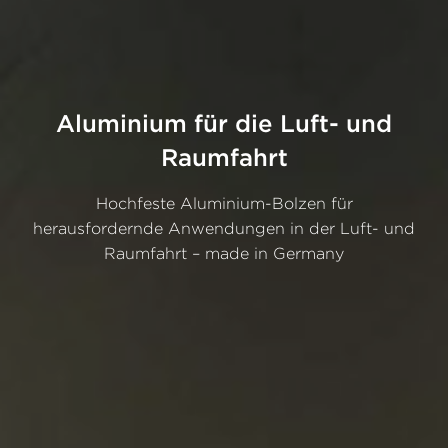
Aluminium für die Luft- und
Raumfahrt
Hochfeste Aluminium-Bolzen für
herausfordernde Anwendungen in der Luft- und
Raumfahrt – made in Germany