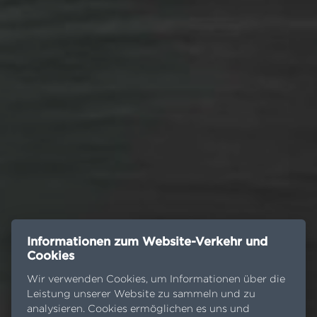
Informationen zum Website-Verkehr und
Cookies
Wir verwenden Cookies, um Informationen über die
Leistung unserer Website zu sammeln und zu
analysieren. Cookies ermöglichen es uns und