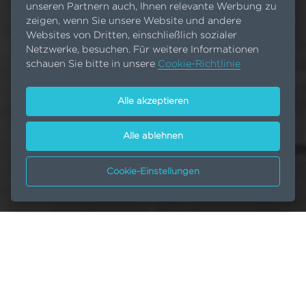
unseren Partnern auch, Ihnen relevante Werbung zu
zeigen, wenn Sie unsere Website und andere
Websites von Dritten, einschließlich sozialer
Netzwerke, besuchen. Für weitere Informationen
schauen Sie bitte in unsere
Cookie-Richtlinie
Alle akzeptieren
Alle ablehnen
Cookie-Einstellungen
Luft- und Raumfahrt
Startseite
Märkte