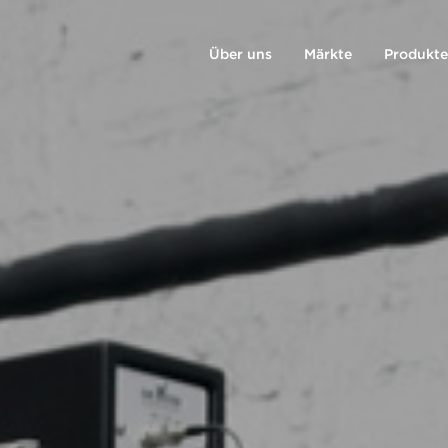
Über uns
Märkte
Produkte